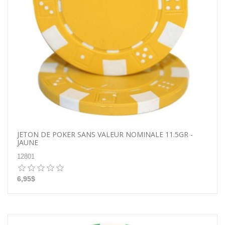
JETON DE POKER SANS VALEUR NOMINALE 11.5GR -
JAUNE
12801
6,95$