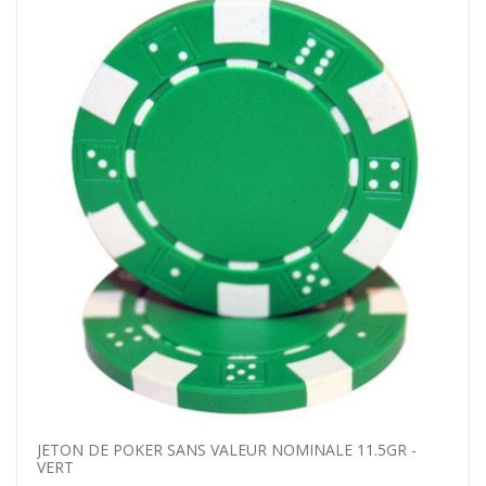
JETON DE POKER SANS VALEUR NOMINALE 11.5GR -
VERT