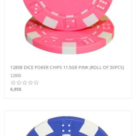
12808 DICE POKER CHIPS 11.5GR PINK (ROLL OF 50PCS)
12808
6,95$