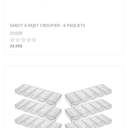
SABOT À REJET CROUPIER - 6 PAQUETS
22102R
34,95$