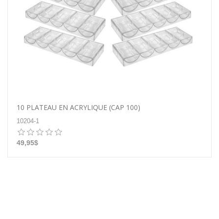
10 PLATEAU EN ACRYLIQUE (CAP 100)
10204-1
49,95$