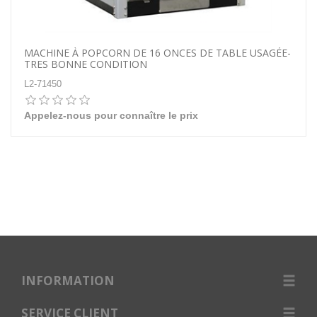
MACHINE À POPCORN DE 16 ONCES DE TABLE USAGÉE-
TRES BONNE CONDITION
L2-71450
Appelez-nous pour connaître le prix
INFORMATION
SERVICE CLIENT