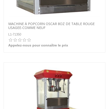
MACHINE À POPCORN OSCAR 8OZ DE TABLE ROUGE
USAGEE-COMME NEUF
L1-71350
Appelez-nous pour connaître le prix