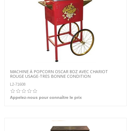
MACHINE À POPCORN OSCAR 8OZ AVEC CHARIOT
ROUGE USAGE-TRES BONNE CONDITION
L2-71608
Appelez-nous pour connaître le prix