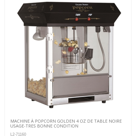
MACHINE À POPCORN GOLDEN 4 OZ DE TABLE NOIRE
USAGE-TRES BONNE CONDITION
L2-71160