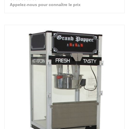
Appelez-nous pour connaître le prix