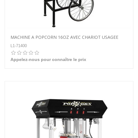
MACHINE A POPCORN 16OZ AVEC CHARIOT USAGEE
L1-71400
Appelez-nous pour connaître le prix