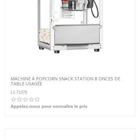
MACHINE À POPCORN SNACK STATION 8 ONCES DE
TABLE USAGÉE
L1-71370
Appelez-nous pour connaître le prix