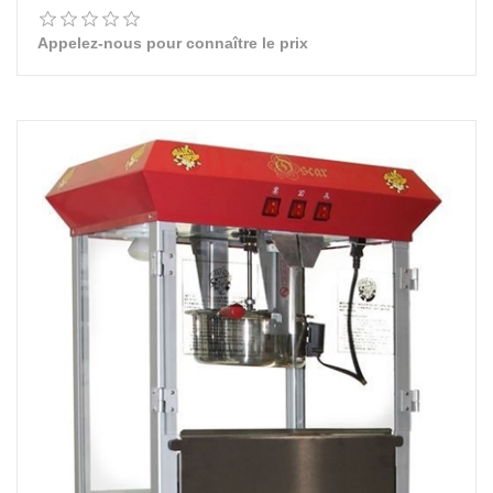
Appelez-nous pour connaître le prix