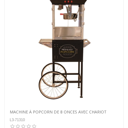
MACHINE À POPCORN DE 8 ONCES AVEC CHARIOT
L3-71310