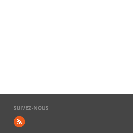
SUIVEZ-NOUS