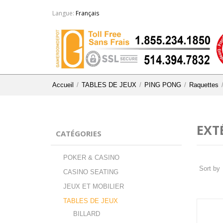
Langue:
Français
Accueil
/
TABLES DE JEUX
/
PING PONG
/
Raquettes
EXT
CATÉGORIES
POKER & CASINO
Sort by
CASINO SEATING
JEUX ET MOBILIER
TABLES DE JEUX
BILLARD