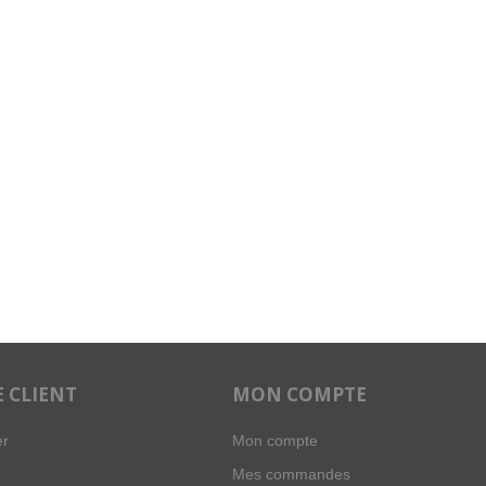
E CLIENT
MON COMPTE
er
Mon compte
Mes commandes