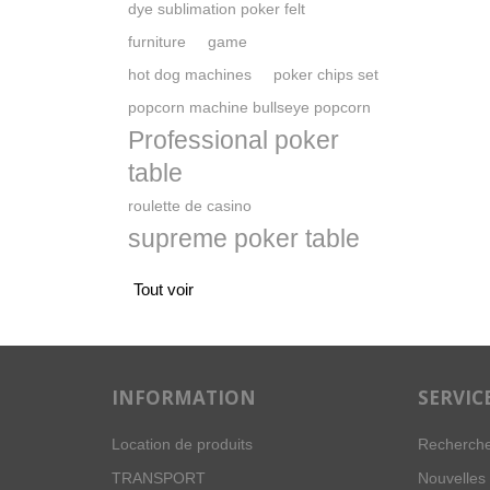
dye sublimation poker felt
furniture
game
hot dog machines
poker chips set
popcorn machine bullseye popcorn
Professional poker
table
roulette de casino
supreme poker table
Tout voir
INFORMATION
SERVIC
Location de produits
Recherch
TRANSPORT
Nouvelles