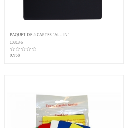
PAQUET DE 5 CARTES ''ALL-IN''
10818-5
9,95$