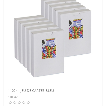
11004 - JEU DE CARTES BLEU
11004-10