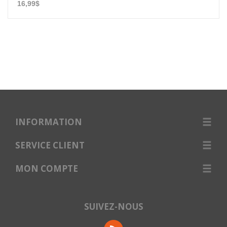
16,99$
INFORMATION
SERVICE CLIENT
MON COMPTE
SUIVEZ-NOUS