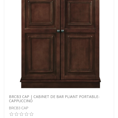
BRCB3 CAP | CABINET DE BAR PLIANT PORTABLE-
CAPPUCCINO
BRCB3 CAP