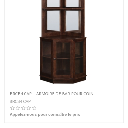
BRCB4 CAP | ARMOIRE DE BAR POUR COIN
BRCB4 CAP
Appelez-nous pour connaître le prix