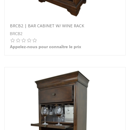
BRCB2 | BAR CABINET W/ WINE RACK
BRCB2
Appelez-nous pour connaître le prix