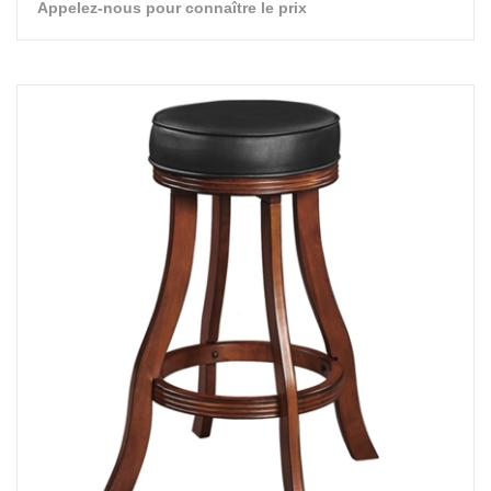
Appelez-nous pour connaître le prix