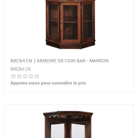
BRCB4 CN | ARMOIRE DE COIN BAR - MARRON
BRCB4 CN
Appelez-nous pour connaître le prix