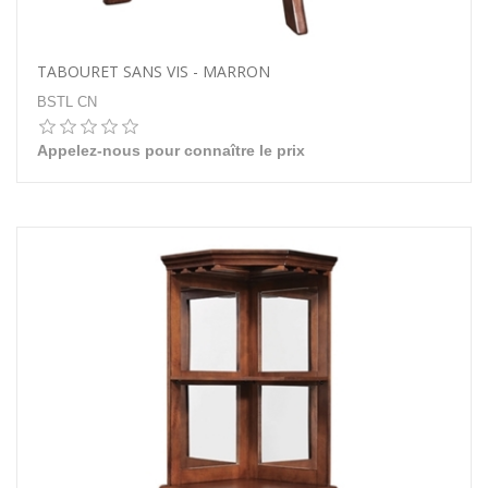
TABOURET SANS VIS - MARRON
BSTL CN
Appelez-nous pour connaître le prix