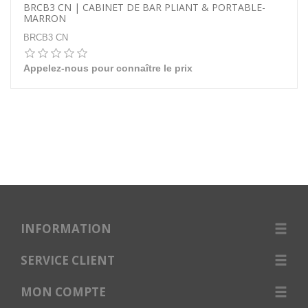
BRCB3 CN | CABINET DE BAR PLIANT & PORTABLE-
MARRON
BRCB3 CN
Appelez-nous pour connaître le prix
INFORMATION
SERVICE CLIENT
MON COMPTE