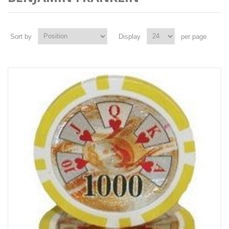
Sort by
Display
per page