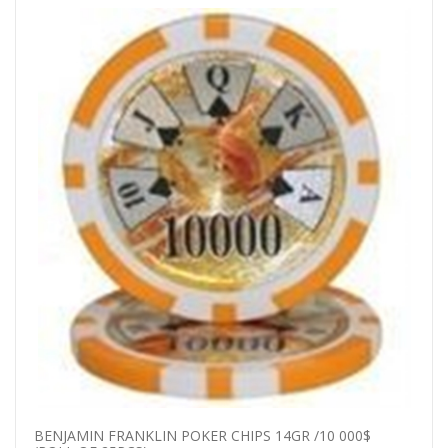
BENJAMIN FRANKLIN POKER CHIPS 14GR /10 000$