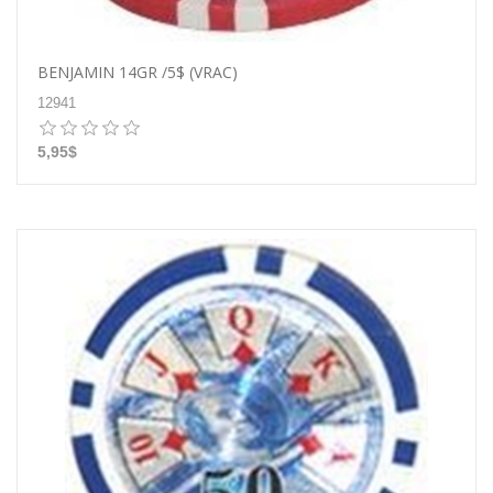
BENJAMIN 14GR /5$ (VRAC)
12941
5,95$