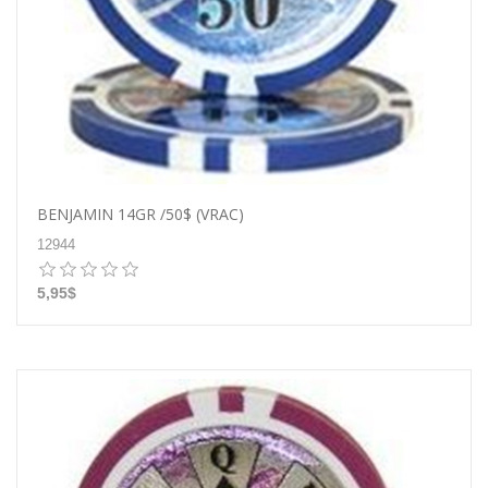
BENJAMIN 14GR /50$ (VRAC)
12944
5,95$