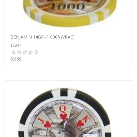
BENJAMIN 14GR /1 000$ (VRAC)
12947
5,95$