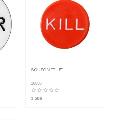
BOUTON ''TUE''
10808
1,50$