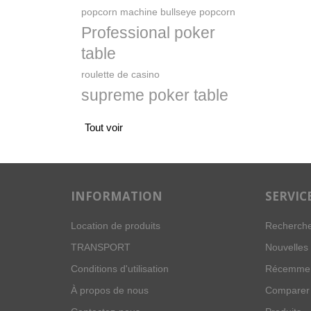
popcorn machine bullseye popcorn
Professional poker
table
roulette de casino
supreme poker table
Tout voir
INFORMATION
SERVIC
Location de produits
Recherch
TRANSPORT
Nouvelles
Conditions d'utilisation
Récemmen
À propos de nous
Comparer 