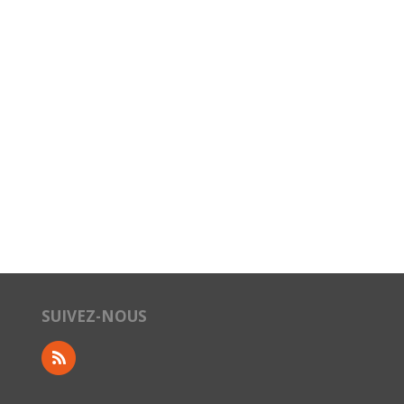
SUIVEZ-NOUS