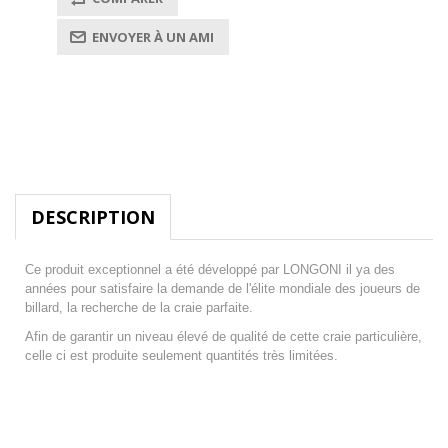
DESCRIPTION
Ce produit exceptionnel a été développé par LONGONI il ya des
années pour satisfaire la demande de l'élite mondiale des joueurs de
billard, la recherche de la craie parfaite.
Afin de garantir un niveau élevé de qualité de cette craie particulière,
celle ci est produite seulement quantités très limitées.