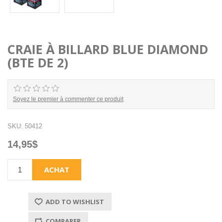
CRAIE À BILLARD BLUE DIAMOND
(BTE DE 2)
Soyez le premier à commenter ce produit
SKU:
50412
14,95$